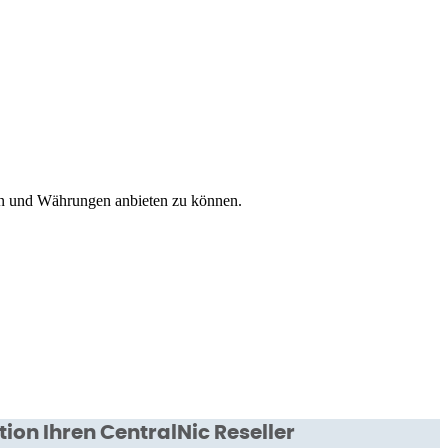
en und Währungen anbieten zu können.
ion Ihren CentralNic Reseller