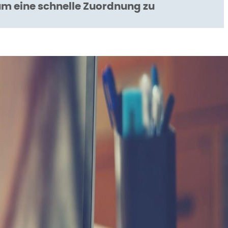
 eine schnelle Zuordnung zu