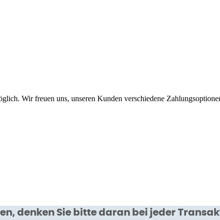
möglich. Wir freuen uns, unseren Kunden verschiedene Zahlungsoption
 denken Sie bitte daran bei jeder Transakt