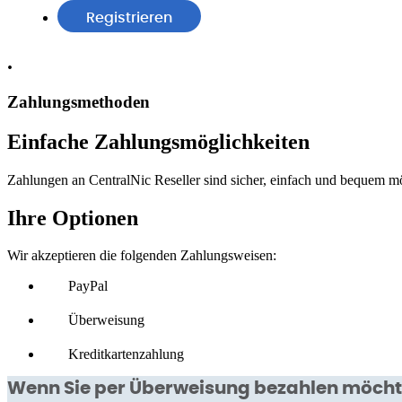
Registrieren
.
Zahlungsmethoden
Einfache Zahlungsmöglichkeiten
Zahlungen an CentralNic Reseller sind sicher, einfach und bequem 
Ihre Optionen
Wir akzeptieren die folgenden Zahlungsweisen:
PayPal
Überweisung
Kreditkartenzahlung
Wenn Sie per Überweisung bezahlen möchten,