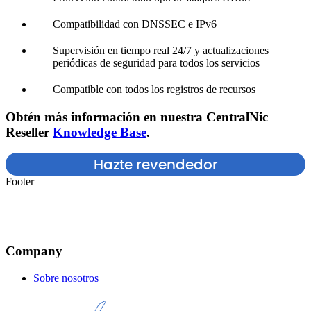
Compatibilidad con DNSSEC e IPv6
Supervisión en tiempo real 24/7 y actualizaciones
periódicas de seguridad para todos los servicios
Compatible con todos los registros de recursos
Obtén más información en nuestra CentralNic
Reseller
Knowledge Base
.
Hazte revendedor
Footer
Company
Sobre nosotros