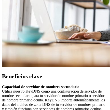
Beneficios clave
Capacidad de servidor de nombres secundario
Utiliza nuestro KeyDNS como una configuración de servidor de
nombre secundario para tu servidor de nombre primario o servidor
de nombre primario oculto. KeyDNS importa automáticamente los
datos del archivo de zona DNS de tu servidor de nombres primario
y también funciona con servidores de nombres primarios ocultos.