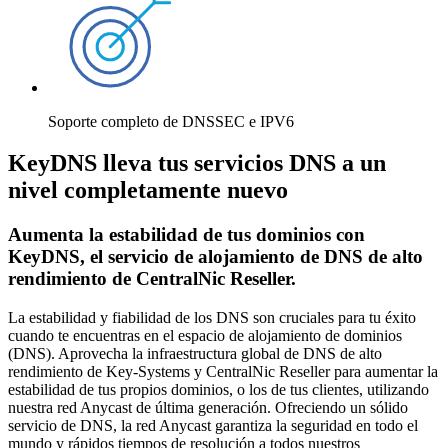
Soporte completo de DNSSEC e IPV6
KeyDNS lleva tus servicios DNS a un
nivel completamente nuevo
Aumenta la estabilidad de tus dominios con
KeyDNS, el servicio de alojamiento de DNS de alto
rendimiento de CentralNic Reseller.
La estabilidad y fiabilidad de los DNS son cruciales para tu éxito
cuando te encuentras en el espacio de alojamiento de dominios
(DNS). Aprovecha la infraestructura global de DNS de alto
rendimiento de Key-Systems y CentralNic Reseller para aumentar la
estabilidad de tus propios dominios, o los de tus clientes, utilizando
nuestra red Anycast de última generación. Ofreciendo un sólido
servicio de DNS, la red Anycast garantiza la seguridad en todo el
mundo y rápidos tiempos de resolución a todos nuestros