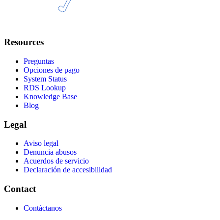
Resources
Preguntas
Opciones de pago
System Status
RDS Lookup
Knowledge Base
Blog
Legal
Aviso legal
Denuncia abusos
Acuerdos de servicio
Declaración de accesibilidad
Contact
Contáctanos