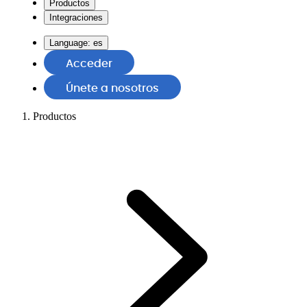
Productos
Integraciones
Language:
es
Acceder
Únete a nosotros
Productos