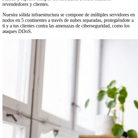
revendedores y clientes.
Nuestra sólida infraestructura se compone de múltiples servidores en
nodos en 5 continentes a través de nubes separadas, protegiéndote a
ti y a tus clientes contra las amenazas de ciberseguridad, como los
ataques DDoS.