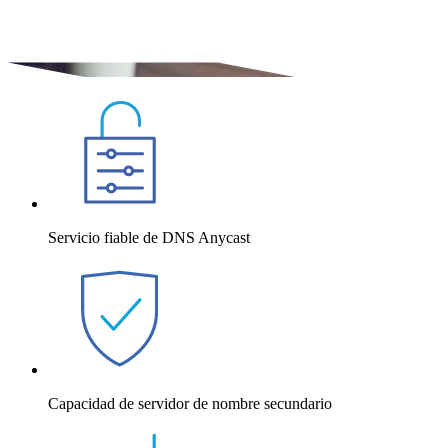
Servicio fiable de DNS Anycast
Capacidad de servidor de nombre secundario