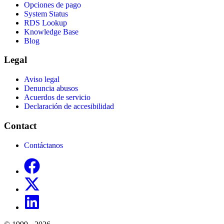
Opciones de pago
System Status
RDS Lookup
Knowledge Base
Blog
Legal
Aviso legal
Denuncia abusos
Acuerdos de servicio
Declaración de accesibilidad
Contact
Contáctanos